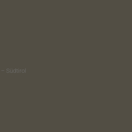
 – Südtirol