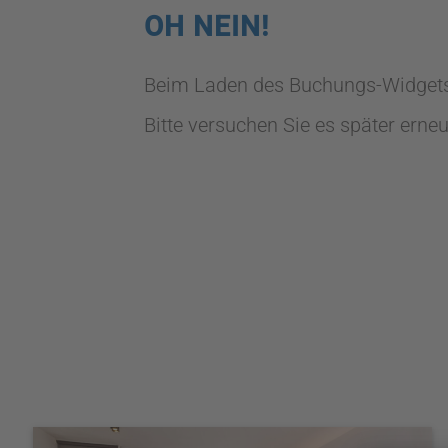
OH NEIN!
Beim Laden des Buchungs-Widgets i
Bitte versuchen Sie es später erneu