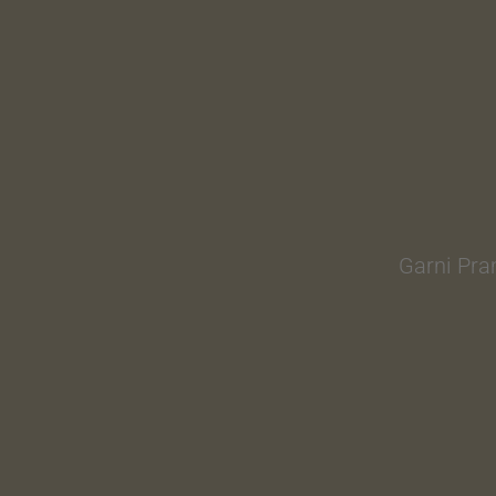
Garni Pram