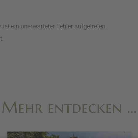
st ein unerwarteter Fehler aufgetreten.
t.
Mehr entdecken …