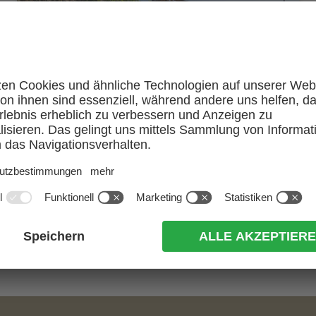
Sonnenbaden