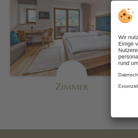
Zimmer