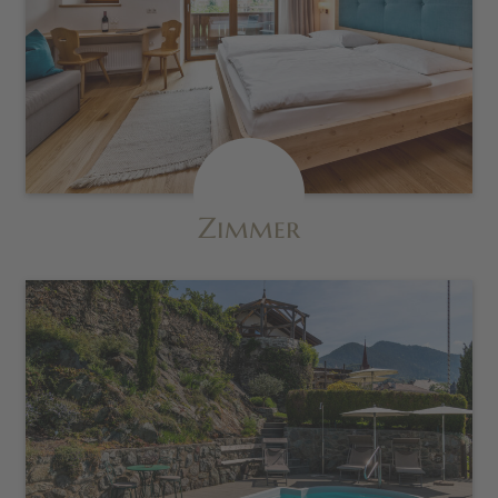
Zimmer