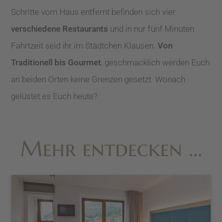
Schritte vom Haus entfernt befinden sich vier
verschiedene Restaurants
und in nur fünf Minuten
Fahrtzeit seid ihr im Städtchen Klausen.
Von
Traditionell bis Gourmet
, geschmacklich werden Euch
an beiden Orten keine Grenzen gesetzt. Wonach
gelüstet es Euch heute?
Mehr entdecken …