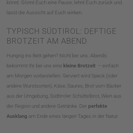
könnt. Gönnt Euch eine Pause, lehnt Euch zurück und
lasst die Aussicht auf Euch wirken.
TYPISCH SÜDTIROL: DEFTIGE
BROTZEIT AM ABEND
Hungrig ins Bett gehen? Nicht bei uns. Abends
bekommt Ihr bei uns eine
kleine Brotzeit
– einfach
am Morgen vorbestellen. Serviert wird Speck (oder
andere Wurstsorten), Käse, Saures, Brot vom Bäcker
aus der Umgebung, Südtiroler Schüttelbrot, Wein aus
der Region und andere Getränke. Der
perfekte
Ausklang
am Ende eines langen Tages in der Natur.