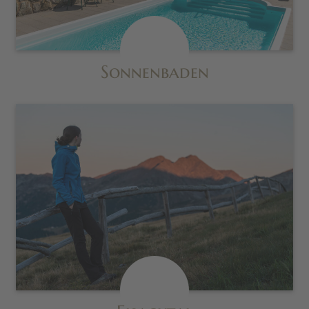
Sonnenbaden