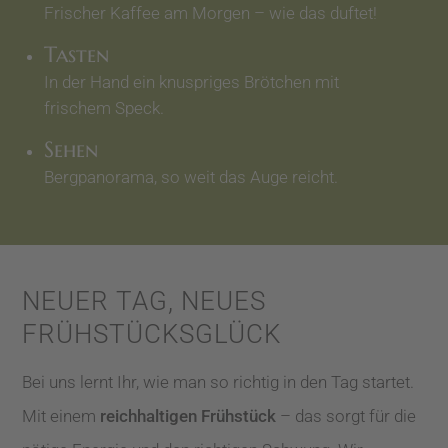
Frischer Kaffee am Morgen – wie das duftet!
Tasten
In der Hand ein knuspriges Brötchen mit
frischem Speck.
Sehen
Bergpanorama, so weit das Auge reicht.
NEUER TAG, NEUES
FRÜHSTÜCKSGLÜCK
Bei uns lernt Ihr, wie man so richtig in den Tag startet.
Mit einem
reichhaltigen Frühstück
– das sorgt für die