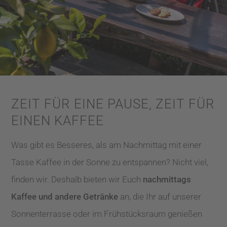
ZEIT FÜR EINE PAUSE, ZEIT FÜR
EINEN KAFFEE
Was gibt es Besseres, als am Nachmittag mit einer
Tasse Kaffee in der Sonne zu entspannen? Nicht viel,
finden wir. Deshalb bieten wir Euch
nachmittags
Kaffee und andere Getränke
an, die Ihr auf unserer
Sonnenterrasse oder im Frühstücksraum genießen