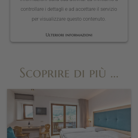
controllare i dettagli e ad accettare il servizio
per visualizzare questo contenuto.
Ulteriori informazioni
ACCETTA
Scoprire di più …