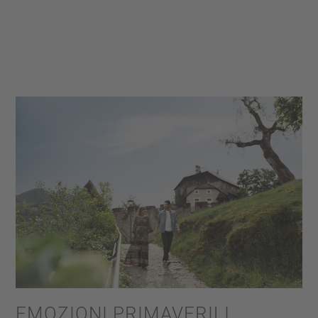
EMOZIONI PRIMAVERILI