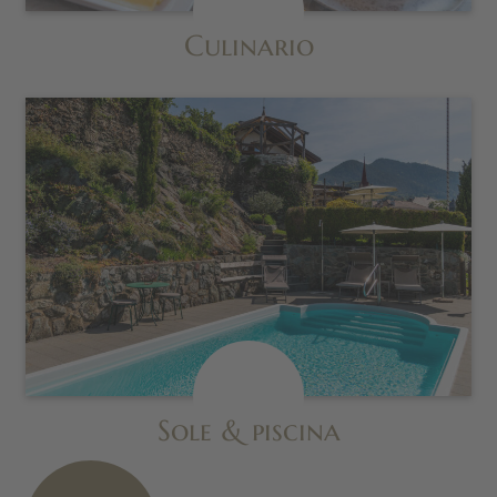
Culinario
Sole & piscina