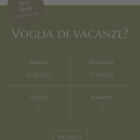
Best
Price
GUARANTEE
Voglia di vacanze?
Arrivo
Partenza
Adulti
Bambini
Richiesta