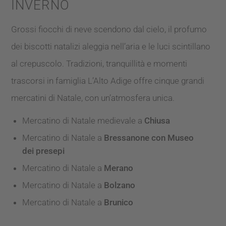
INVERNO
Grossi fiocchi di neve scendono dal cielo, il profumo
dei biscotti natalizi aleggia nell’aria e le luci scintillano
al crepuscolo. Tradizioni, tranquillità e momenti
trascorsi in famiglia L’Alto Adige offre cinque grandi
mercatini di Natale, con un’atmosfera unica.
Mercatino di Natale medievale a
Chiusa
Mercatino di Natale a
Bressanone con Museo
dei presepi
Mercatino di Natale a
Merano
Mercatino di Natale a
Bolzano
Mercatino di Natale a
Brunico