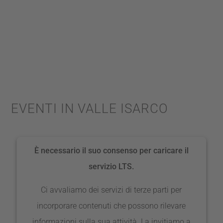
EVENTI IN VALLE ISARCO
È necessario il suo consenso per caricare il
servizio LTS.
Ci avvaliamo dei servizi di terze parti per
incorporare contenuti che possono rilevare
informazioni sulla sua attività. La invitiamo a