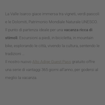
La Valle Isarco giace immersa tra vigneti, verdi pascoli
e le Dolomiti, Patrimonio Mondiale Naturale UNESCO.
Il punto di partenza ideale per una
vacanza ricca di
stimoli
. Escursioni a piedi, in bicicletta, in mountain
bike, esplorando le città, vivendo la cultura, sentendo le
tradizioni …
Il nostro nuovo
Alto Adige Guest Pass
gratuito offre
una serie di vantaggi 365 giorni all’anno, per godersi al
meglio la vacanza.