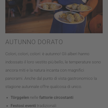
AUTUNNO DORATO
Colori, colori, colori: è autunno! Gli alberi hanno
indossato il loro vestito più bello, le temperature sono
ancora miti e la natura incanta con magnifici
panorami. Anche dal punto di vista gastronomico la
stagione autunnale offre qualcosa di unico.
Törggelen
nelle
fattorie circostanti
Festosi eventi
tradizionali