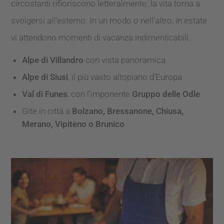
circostanti rifioriscono letteralmente: la vita torna a
svolgersi all’esterno. In un modo o nell’altro, in estate
vi attendono momenti di vacanza indimenticabili.
Alpe di Villandro
con vista panoramica
Alpe di Siusi
, il più vasto altopiano d’Europa
Val di Funes
, con l’imponente
Gruppo delle Odle
Gite in città a
Bolzano, Bressanone, Chiusa,
Merano, Vipiteno o Brunico