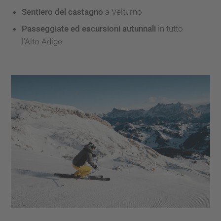
Sentiero del castagno
a Velturno
Passeggiate ed escursioni autunnali
in tutto
l’Alto Adige