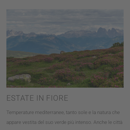
ESTATE IN FIORE
Temperature mediterranee, tanto sole e la natura che
appare vestita del suo verde più intenso. Anche le città