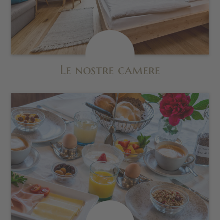
Le nostre camere